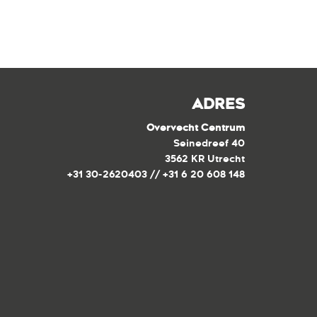
ADRES
Overvecht Centrum
Seinedreef 40
3562 KR Utrecht
+31 30-2620403 // +31 6 20 608 148