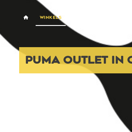
WINKELS
ACTIVITEITEN
VACAT
PUMA OUTLET IN