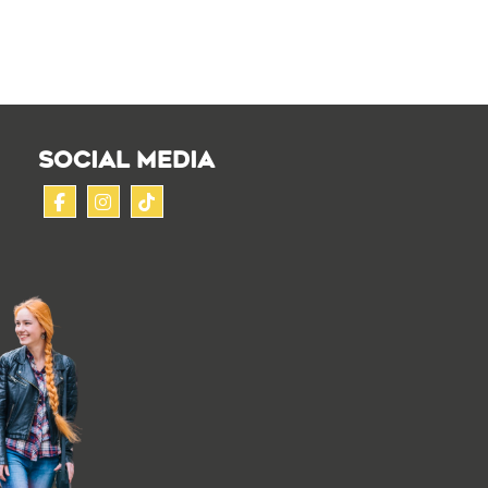
SOCIAL MEDIA